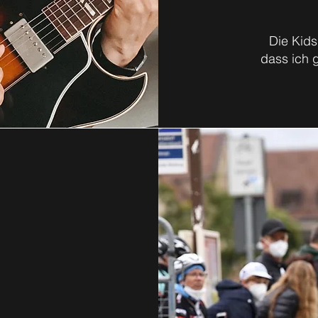
Die Kids
dass ich 