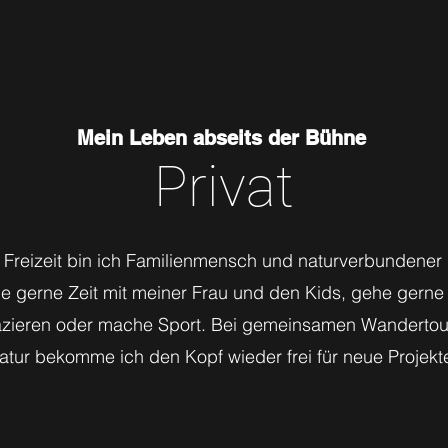
Mein Leben abseits der Bühne
Privat
 Freizeit bin ich Familienmensch und naturverbundener 
ge gerne Zeit mit meiner Frau und den Kids, gehe gerne
zieren oder mache Sport. Bei gemeinsamen Wandertour
atur bekomme ich den Kopf wieder frei für neue Projekt