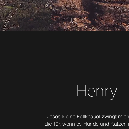
Henry
Dieses kleine Fellknäuel zwingt mic
die Tür, wenn es Hunde und Katzen 