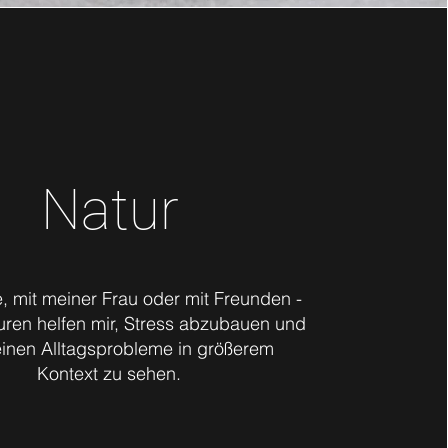
Natur
e, mit meiner Frau oder mit Freunden -
ren helfen mir, Stress abzubauen und
einen Alltagsprobleme in größerem
Kontext zu sehen.