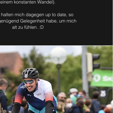
einem konstanten Wandel).
 halten mich dagegen up to date, so
genügend Gelegenheit habe, um mich
alt zu fühlen. :D