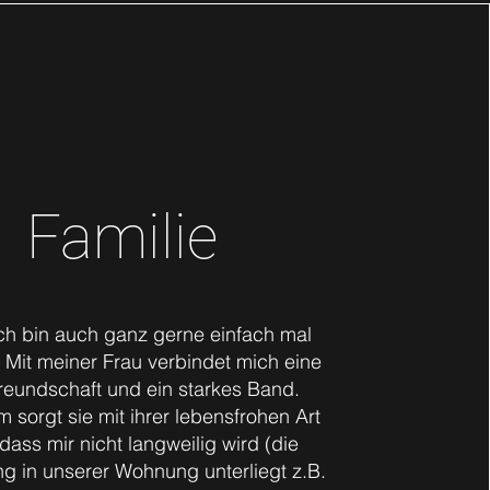
Familie
ich bin auch ganz gerne einfach mal
 Mit meiner Frau verbindet mich eine
Freundschaft und ein starkes Band.
 sorgt sie mit ihrer lebensfrohen Art
 dass mir nicht langweilig wird (die
ng in unserer Wohnung unterliegt z.B.