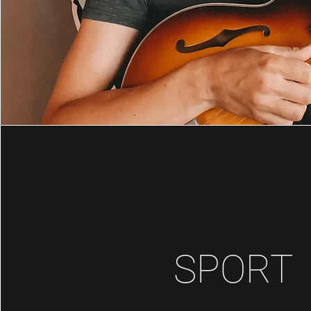
SPORT